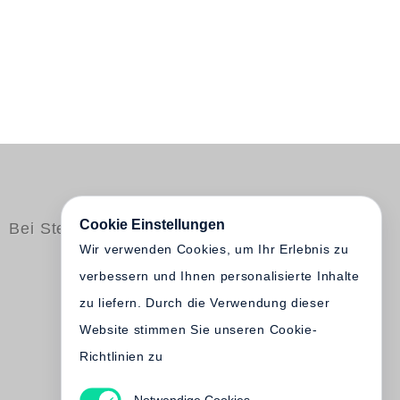
Cookie Einstellungen
Bei Steidl erschienen
Wir verwenden Cookies, um Ihr Erlebnis zu
verbessern und Ihnen personalisierte Inhalte
zu liefern. Durch die Verwendung dieser
Website stimmen Sie unseren Cookie-
Richtlinien zu
Notwendige Cookies