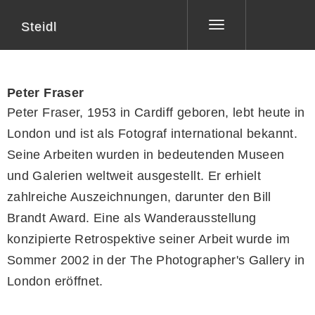
Steidl
Toggle
navigation
Peter Fraser
Peter Fraser, 1953 in Cardiff geboren, lebt heute in
London und ist als Fotograf international bekannt.
Seine Arbeiten wurden in bedeutenden Museen
und Galerien weltweit ausgestellt. Er erhielt
zahlreiche Auszeichnungen, darunter den Bill
Brandt Award. Eine als Wanderausstellung
konzipierte Retrospektive seiner Arbeit wurde im
Sommer 2002 in der The Photographer's Gallery in
London eröffnet.