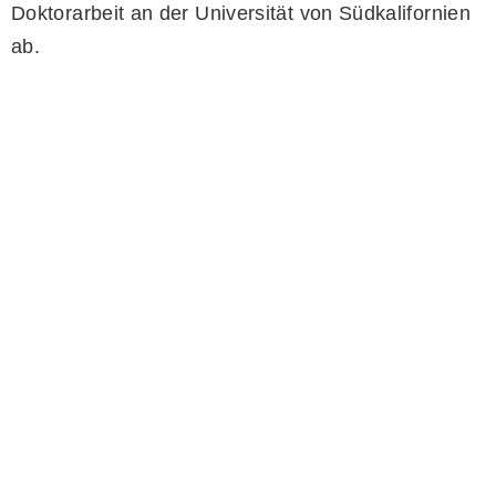
Doktorarbeit an der Universität von Südkalifornien
ab.