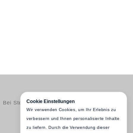
Cookie Einstellungen
Bei Steidl erschienen
Wir verwenden Cookies, um Ihr Erlebnis zu
verbessern und Ihnen personalisierte Inhalte
zu liefern. Durch die Verwendung dieser