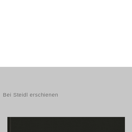
Bei Steidl erschienen