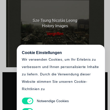
Sze Tsung Nicolás Leong
History Images
Vergriffen
Cookie Einstellungen
Wir verwenden Cookies, um Ihr Erlebnis zu
verbessern und Ihnen personalisierte Inhalte
zu liefern. Durch die Verwendung dieser
Website stimmen Sie unseren Cookie-
Richtlinien zu
Notwendige Cookies
Sze Tsung Nicolás Leong