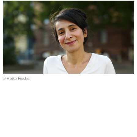
© Heiko Fischer