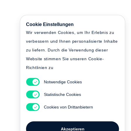
Cookie Einstellungen
Wir verwenden Cookies, um Ihr Erlebnis zu
verbessern und Ihnen personalisierte Inhalte
zu liefern. Durch die Verwendung dieser
Website stimmen Sie unseren Cookie-
Richtlinien zu
Notwendige Cookies
Statistische Cookies
Cookies von Drittanbietern
Akzeptieren