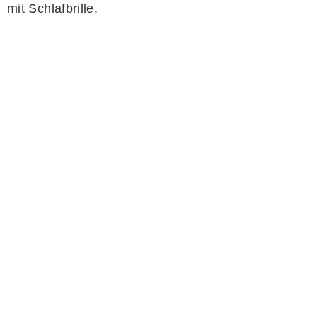
mit Schlafbrille.