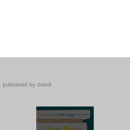
published by Steidl