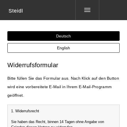
Steidl
Toggle
navigation
Deutsch
English
Widerrufsformular
Bitte füllen Sie das Formular aus. Nach Klick auf den Button
wird eine vorbereitete E-Mail in Ihrem E-Mail-Programm
geöffnet.
1. Widerrufsrecht
Sie haben das Recht, binnen 14 Tagen ohne Angabe von