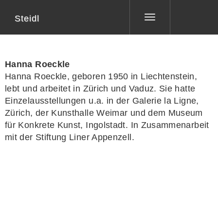
Steidl
Toggle
navigation
Hanna Roeckle
Hanna Roeckle, geboren 1950 in Liechtenstein,
lebt und arbeitet in Zürich und Vaduz. Sie hatte
Einzelausstellungen u.a. in der Galerie la Ligne,
Zürich, der Kunsthalle Weimar und dem Museum
für Konkrete Kunst, Ingolstadt. In Zusammenarbeit
mit der Stiftung Liner Appenzell.