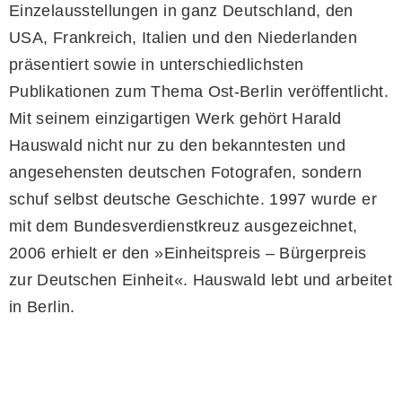
Einzelausstellungen in ganz Deutschland, den
USA, Frankreich, Italien und den Niederlanden
präsentiert sowie in unterschiedlichsten
Publikationen zum Thema Ost-Berlin veröffentlicht.
Mit seinem einzigartigen Werk gehört Harald
Hauswald nicht nur zu den bekanntesten und
angesehensten deutschen Fotografen, sondern
schuf selbst deutsche Geschichte. 1997 wurde er
mit dem Bundesverdienstkreuz ausgezeichnet,
2006 erhielt er den »Einheitspreis – Bürgerpreis
zur Deutschen Einheit«. Hauswald lebt und arbeitet
in Berlin.