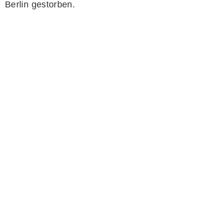
Berlin gestorben.