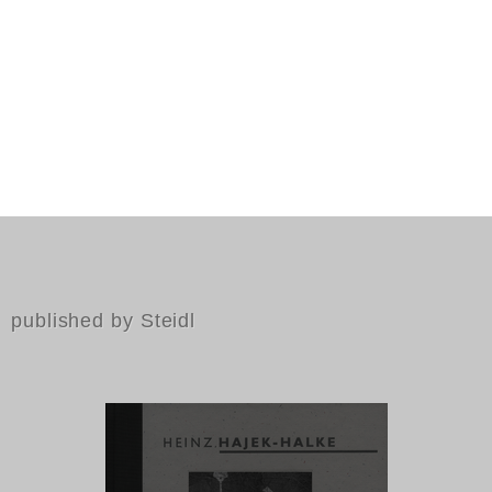
published by Steidl