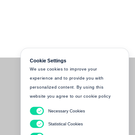
Cookie Settings
We use cookies to improve your
experience and to provide you with
personalized content. By using this
website you agree to our cookie policy
Necessary Cookies
Statistical Cookies