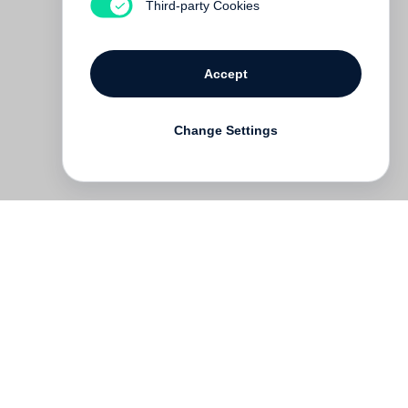
Third-party Cookies
Accept
Change Settings
Deutsch