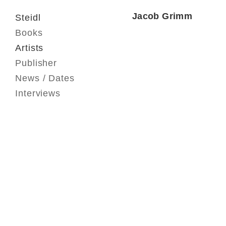
Jacob Grimm
Steidl
Books
Artists
Publisher
News / Dates
Interviews