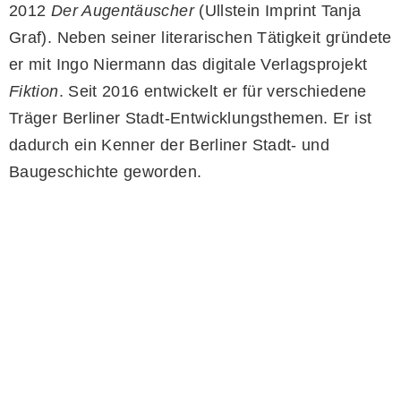
2012
Der Augentäuscher
(Ullstein Imprint Tanja
Graf). Neben seiner literarischen Tätigkeit gründete
er mit Ingo Niermann das digitale Verlagsprojekt
Fiktion
. Seit 2016 entwickelt er für verschiedene
Träger Berliner Stadt-Entwicklungsthemen. Er ist
dadurch ein Kenner der Berliner Stadt- und
Baugeschichte geworden.