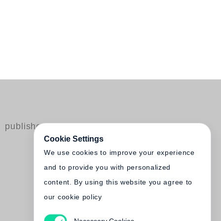
published by Steidl
Cookie Settings
We use cookies to improve your experience
and to provide you with personalized
content. By using this website you agree to
our cookie policy
Necessary Cookies