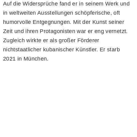
Auf die Widersprüche fand er in seinem Werk und
in weltweiten Ausstellungen schöpferische, oft
humorvolle Entgegnungen. Mit der Kunst seiner
Zeit und ihren Protagonisten war er eng vernetzt.
Zugleich wirkte er als großer Förderer
nichtstaatlicher kubanischer Künstler. Er starb
2021 in München.