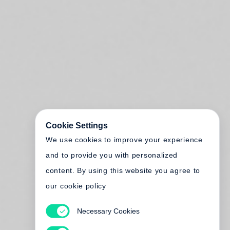
Cookie Settings
We use cookies to improve your experience
and to provide you with personalized
content. By using this website you agree to
our cookie policy
Necessary Cookies