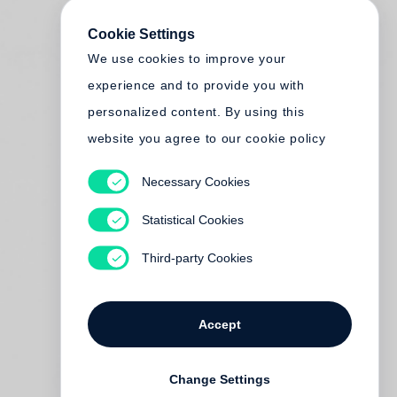
Cookie Settings
We use cookies to improve your
experience and to provide you with
personalized content. By using this
website you agree to our cookie policy
Necessary Cookies
Statistical Cookies
Third-party Cookies
Accept
Change Settings