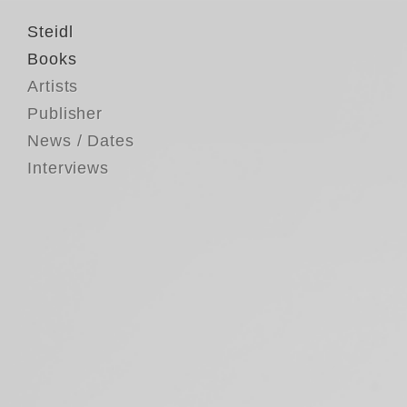
Steidl
Books
Artists
Publisher
News / Dates
Interviews