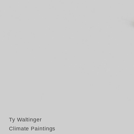
Ty Waltinger
Climate Paintings