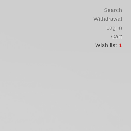
Search
Withdrawal
Log in
Cart
Wish list
1