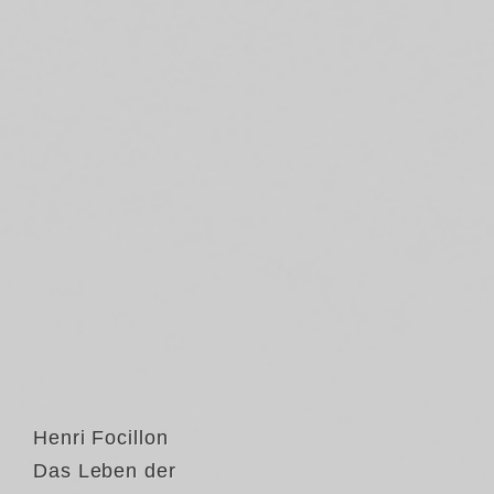
Henri Focillon
Das Leben der