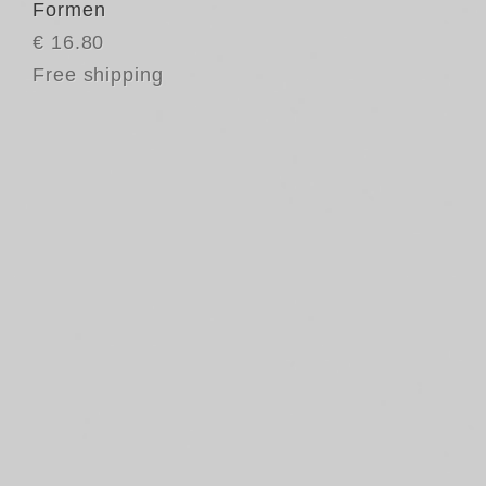
Formen
€ 16.80
Free shipping