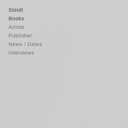
Steidl
Books
Artists
Publisher
News / Dates
Interviews