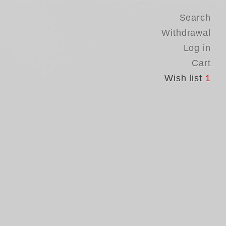
Search
Withdrawal
Log in
Cart
Wish list
1