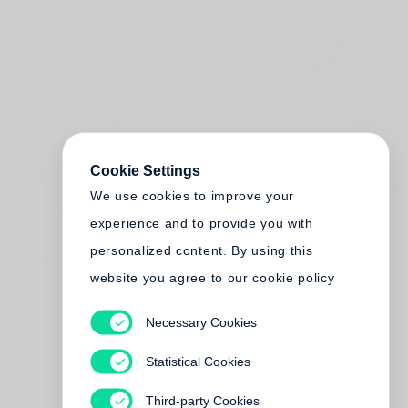
Cookie Settings
We use cookies to improve your
experience and to provide you with
personalized content. By using this
website you agree to our cookie policy
Necessary Cookies
Statistical Cookies
Third-party Cookies