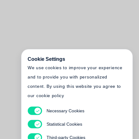
Cookie Settings
We use cookies to improve your experience
and to provide you with personalized
content. By using this website you agree to
our cookie policy
Necessary Cookies
Statistical Cookies
Third-party Cookies