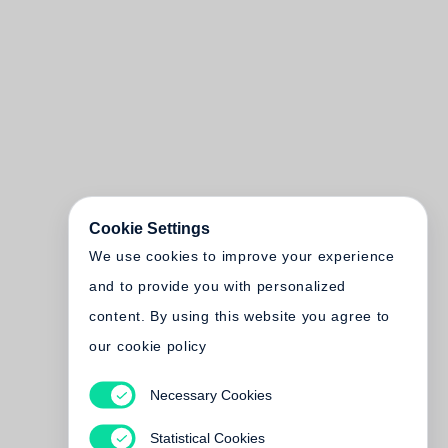
Cookie Settings
We use cookies to improve your experience
and to provide you with personalized
content. By using this website you agree to
our cookie policy
Necessary Cookies
Statistical Cookies