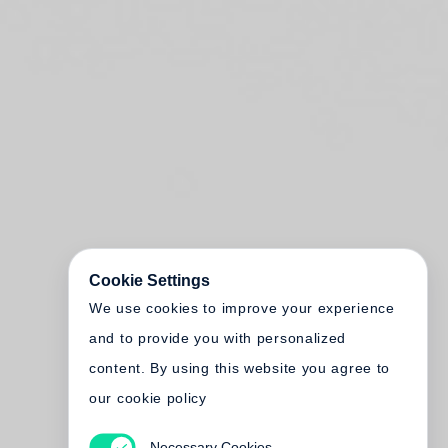
Cookie Settings
We use cookies to improve your experience
and to provide you with personalized
content. By using this website you agree to
our cookie policy
Necessary Cookies