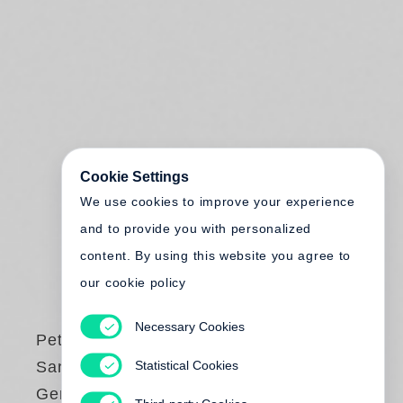
Cookie Settings
We use cookies to improve your experience
and to provide you with personalized
content. By using this website you agree to
our cookie policy
Necessary Cookies
Peter Badge
,
Statistical Cookies
Sandra Zarrinbal
Geniale