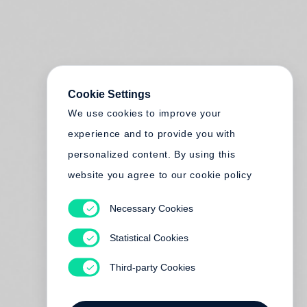
Cookie Settings
We use cookies to improve your
experience and to provide you with
personalized content. By using this
website you agree to our cookie policy
Necessary Cookies
Statistical Cookies
Third-party Cookies