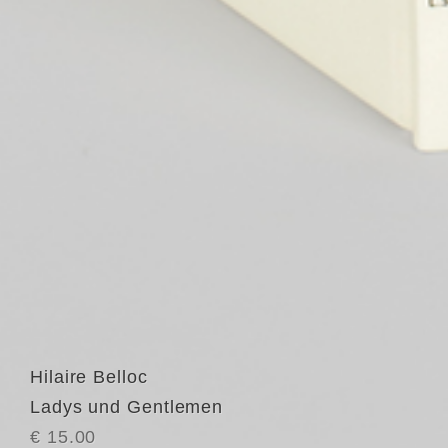
Hilaire Belloc
Ladys und Gentlemen
€ 15.00