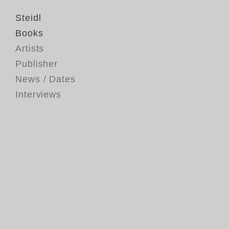
Steidl
Books
Artists
Publisher
News / Dates
Interviews