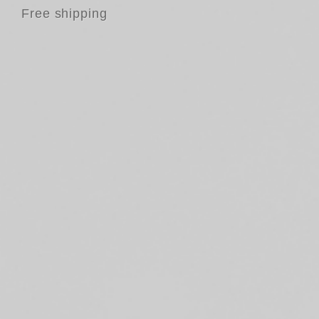
Free shipping