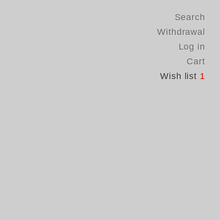
Search
Withdrawal
Log in
Cart
Wish list
1