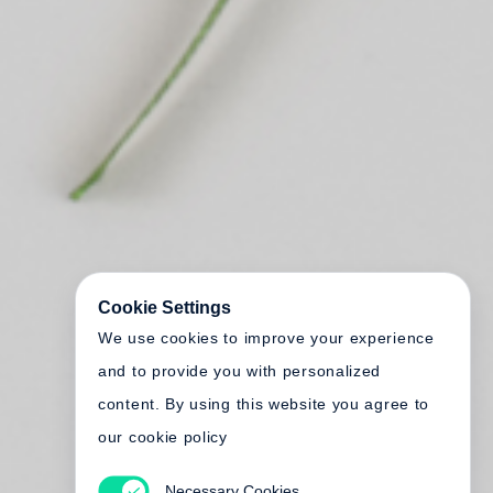
Cookie Settings
We use cookies to improve your experience
and to provide you with personalized
content. By using this website you agree to
our cookie policy
Necessary Cookies