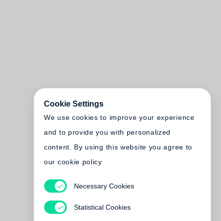
Cookie Settings
We use cookies to improve your experience
and to provide you with personalized
content. By using this website you agree to
our cookie policy
Necessary Cookies
Statistical Cookies