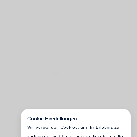
Cookie Einstellungen
Wir verwenden Cookies, um Ihr Erlebnis zu
verbessern und Ihnen personalisierte Inhalte