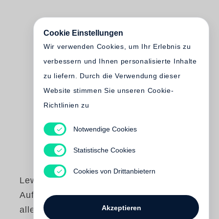
Cookie Einstellungen
Wir verwenden Cookies, um Ihr Erlebnis zu
verbessern und Ihnen personalisierte Inhalte
zu liefern. Durch die Verwendung dieser
Website stimmen Sie unseren Cookie-
Richtlinien zu
Notwendige Cookies
Statistische Cookies
Cookies von Drittanbietern
Lew Kopelew
Aufbewahren für
Akzeptieren
alle Zeit