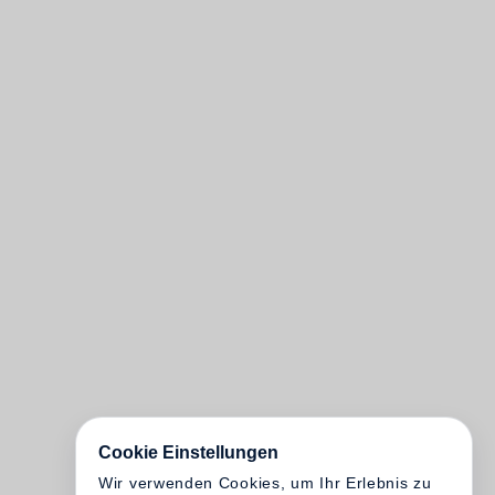
Cookie Einstellungen
Wir verwenden Cookies, um Ihr Erlebnis zu