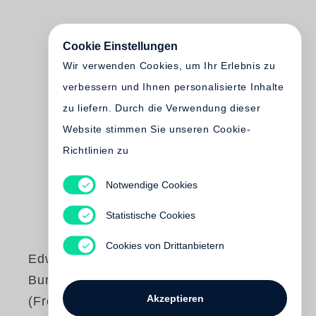
Cookie Einstellungen
Wir verwenden Cookies, um Ihr Erlebnis zu
verbessern und Ihnen personalisierte Inhalte
zu liefern. Durch die Verwendung dieser
Website stimmen Sie unseren Cookie-
Richtlinien zu
Notwendige Cookies
Statistische Cookies
Cookies von Drittanbietern
Edward Burtynsky
Burtynsky - Water
Akzeptieren
(French edition)