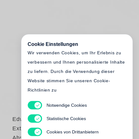
Cookie Einstellungen
Wir verwenden Cookies, um Ihr Erlebnis zu
verbessern und Ihnen personalisierte Inhalte
zu liefern. Durch die Verwendung dieser
Website stimmen Sie unseren Cookie-
Richtlinien zu
Notwendige Cookies
Statistische Cookies
Edward Burtynsky
Extraction /
Cookies von Drittanbietern
Abstraction