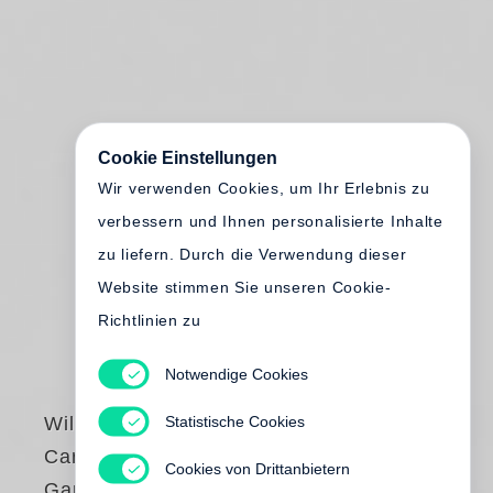
Cookie Einstellungen
Wir verwenden Cookies, um Ihr Erlebnis zu
verbessern und Ihnen personalisierte Inhalte
zu liefern. Durch die Verwendung dieser
Website stimmen Sie unseren Cookie-
Richtlinien zu
Notwendige Cookies
Statistische Cookies
William Kentridge
Carlton Centre
Cookies von Drittanbietern
Games Arcade