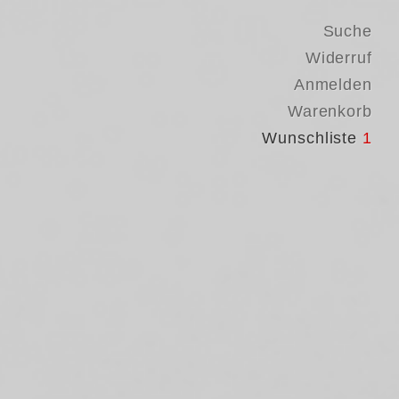
Suche
Widerruf
Anmelden
Warenkorb
Wunschliste
1