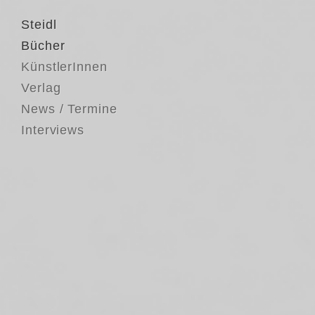
Steidl
Bücher
KünstlerInnen
Verlag
News / Termine
Interviews