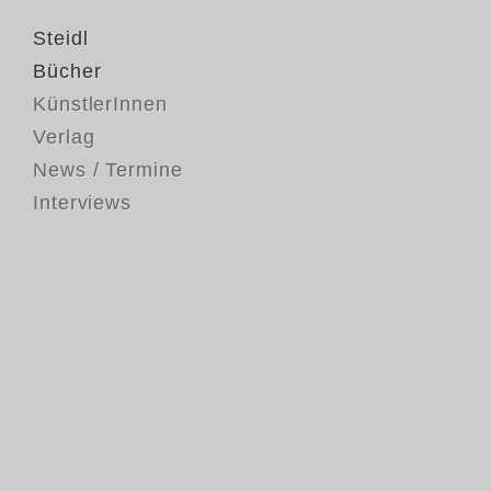
Steidl
Bücher
KünstlerInnen
Verlag
News / Termine
Interviews