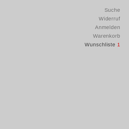
Suche
Widerruf
Anmelden
Warenkorb
Wunschliste
1