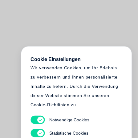
Cookie Einstellungen
Wir verwenden Cookies, um Ihr Erlebnis
zu verbessern und Ihnen personalisierte
Inhalte zu liefern. Durch die Verwendung
dieser Website stimmen Sie unseren
Cookie-Richtlinien zu
Notwendige Cookies
Statistische Cookies