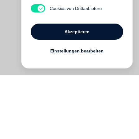
Cookies von Drittanbietern
Akzeptieren
Einstellungen bearbeiten
it