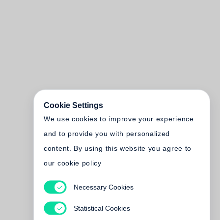
Cookie Settings
We use cookies to improve your experience
and to provide you with personalized
content. By using this website you agree to
our cookie policy
Necessary Cookies
Statistical Cookies