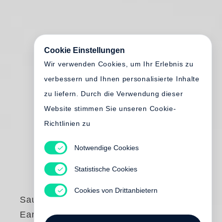
Cookie Einstellungen
Wir verwenden Cookies, um Ihr Erlebnis zu
verbessern und Ihnen personalisierte Inhalte
zu liefern. Durch die Verwendung dieser
Website stimmen Sie unseren Cookie-
Richtlinien zu
Notwendige Cookies
Statistische Cookies
Cookies von Drittanbietern
Saul Leiter
Early Black and