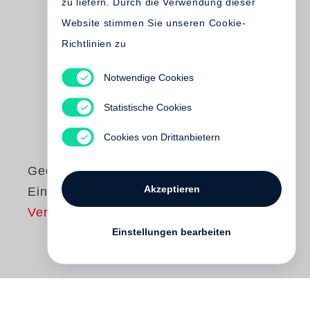
zu liefern. Durch die Verwendung dieser
Website stimmen Sie unseren Cookie-
Richtlinien zu
Notwendige Cookies
Statistische Cookies
Cookies von Drittanbietern
George Tabori
Akzeptieren
Ein guter Mord
Vergriffen
Einstellungen bearbeiten