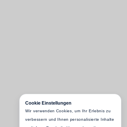
Cookie Einstellungen
Wir verwenden Cookies, um Ihr Erlebnis zu
verbessern und Ihnen personalisierte Inhalte