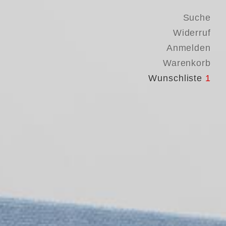
Suche
Widerruf
Anmelden
Warenkorb
Wunschliste
1