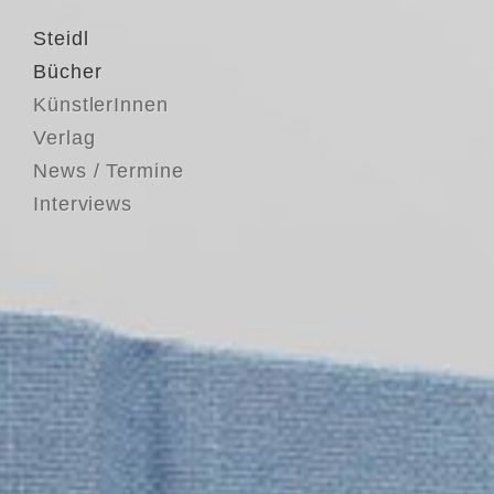
Steidl
Bücher
KünstlerInnen
Verlag
News / Termine
Interviews