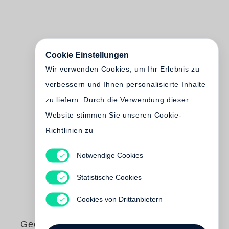
Cookie Einstellungen
Wir verwenden Cookies, um Ihr Erlebnis zu
verbessern und Ihnen personalisierte Inhalte
zu liefern. Durch die Verwendung dieser
Website stimmen Sie unseren Cookie-
Richtlinien zu
Notwendige Cookies
Statistische Cookies
Cookies von Drittanbietern
George Tabori