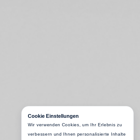
Cookie Einstellungen
Wir verwenden Cookies, um Ihr Erlebnis zu
verbessern und Ihnen personalisierte Inhalte