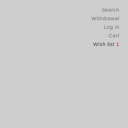
Search
Withdrawal
Log in
Cart
Wish list
1