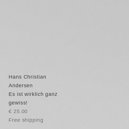
Hans Christian
Andersen
Es ist wirklich ganz
gewiss!
€ 25.00
Free shipping