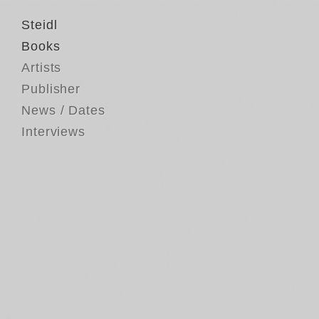
Steidl
Books
Artists
Publisher
News / Dates
Interviews