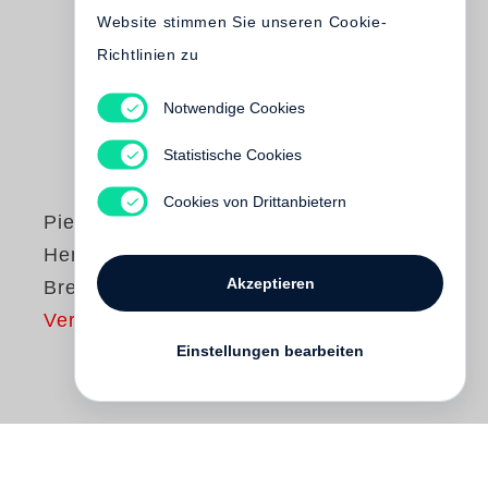
Website stimmen Sie unseren Cookie-
Richtlinien zu
Notwendige Cookies
Statistische Cookies
Cookies von Drittanbietern
Pierre Assouline
Henri Cartier-
Akzeptieren
Bresson
Vergriffen
Einstellungen bearbeiten