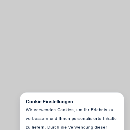
Cookie Einstellungen
Wir verwenden Cookies, um Ihr Erlebnis zu
verbessern und Ihnen personalisierte Inhalte
zu liefern. Durch die Verwendung dieser