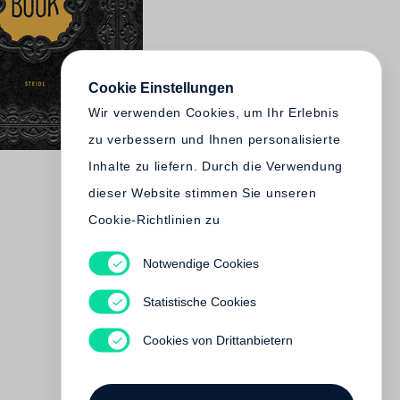
Cookie Einstellungen
Wir verwenden Cookies, um Ihr Erlebnis
zu verbessern und Ihnen personalisierte
Inhalte zu liefern. Durch die Verwendung
dieser Website stimmen Sie unseren
Cookie-Richtlinien zu
Notwendige Cookies
Statistische Cookies
Cookies von Drittanbietern