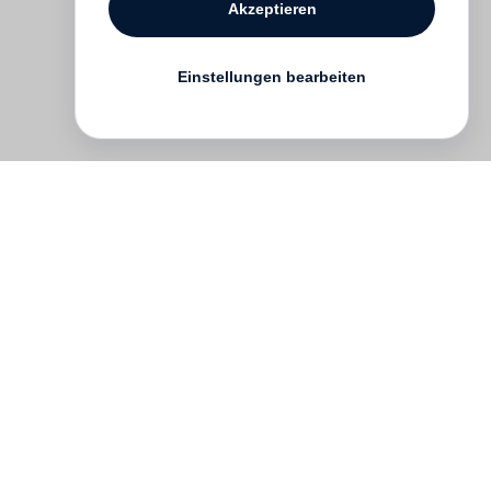
Akzeptieren
Einstellungen bearbeiten
English