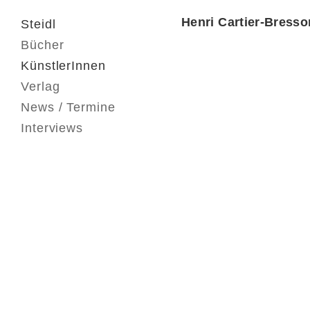
Henri Cartier-Bresso
Steidl
Bücher
KünstlerInnen
Verlag
News / Termine
Interviews