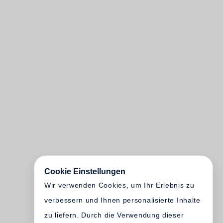
Cookie Einstellungen
Wir verwenden Cookies, um Ihr Erlebnis zu
verbessern und Ihnen personalisierte Inhalte
zu liefern. Durch die Verwendung dieser