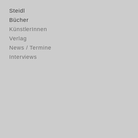
Steidl
Bücher
KünstlerInnen
Verlag
News / Termine
Interviews