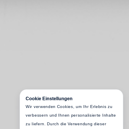
Cookie Einstellungen
Wir verwenden Cookies, um Ihr Erlebnis zu
verbessern und Ihnen personalisierte Inhalte
zu liefern. Durch die Verwendung dieser