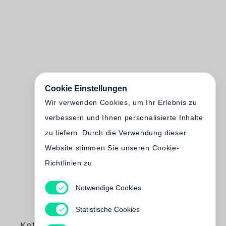
Cookie Einstellungen
Wir verwenden Cookies, um Ihr Erlebnis zu
verbessern und Ihnen personalisierte Inhalte
zu liefern. Durch die Verwendung dieser
Website stimmen Sie unseren Cookie-
Richtlinien zu
Notwendige Cookies
Statistische Cookies
Koto Bolofo