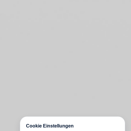
Cookie Einstellungen