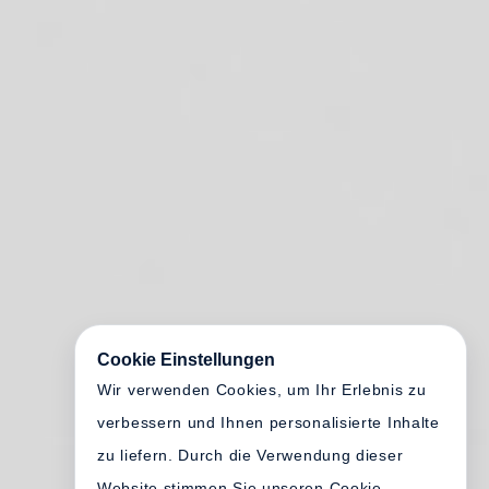
Cookie Einstellungen
Wir verwenden Cookies, um Ihr Erlebnis zu
verbessern und Ihnen personalisierte Inhalte
zu liefern. Durch die Verwendung dieser
Website stimmen Sie unseren Cookie-