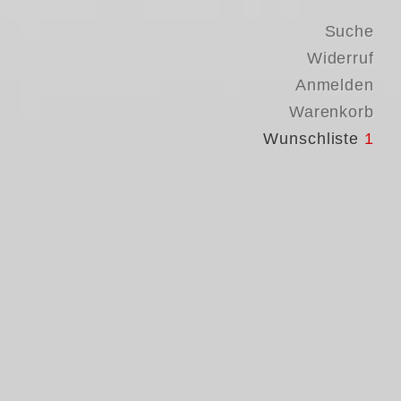
Suche
Widerruf
Anmelden
Warenkorb
Wunschliste
1