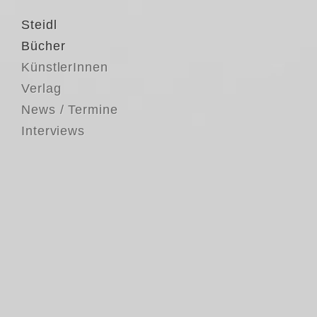
Steidl
Bücher
KünstlerInnen
Verlag
News / Termine
Interviews