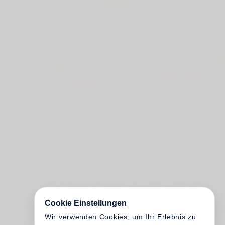
Cookie Einstellungen
Wir verwenden Cookies, um Ihr Erlebnis zu