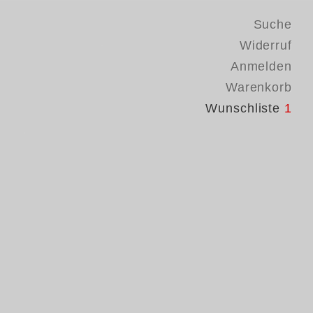
Suche
Widerruf
Anmelden
Warenkorb
Wunschliste
1