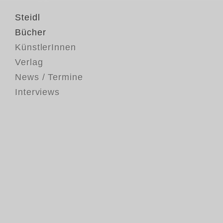
Steidl
Bücher
KünstlerInnen
Verlag
News / Termine
Interviews