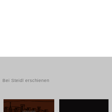
Bei Steidl erschienen